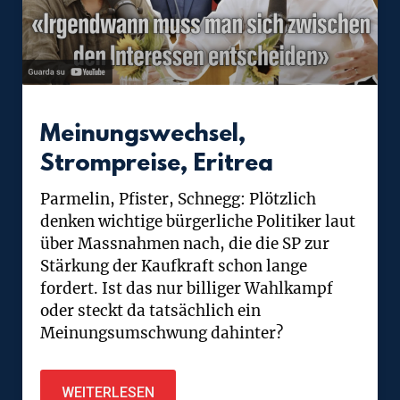
Meinungswechsel,
Strompreise, Eritrea
Parmelin, Pfister, Schnegg: Plötzlich
denken wichtige bürgerliche Politiker laut
über Massnahmen nach, die die SP zur
Stärkung der Kaufkraft schon lange
fordert. Ist das nur billiger Wahlkampf
oder steckt da tatsächlich ein
Meinungsumschwung dahinter?
WEITERLESEN