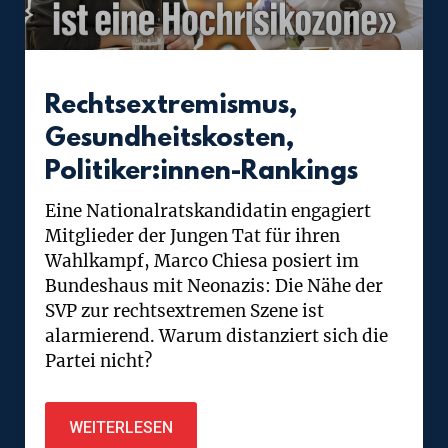
Rechtsextremismus,
Gesundheitskosten,
Politiker:innen-Rankings
Eine Nationalratskandidatin engagiert
Mitglieder der Jungen Tat für ihren
Wahlkampf, Marco Chiesa posiert im
Bundeshaus mit Neonazis: Die Nähe der
SVP zur rechtsextremen Szene ist
alarmierend. Warum distanziert sich die
Partei nicht?
WEITERLESEN