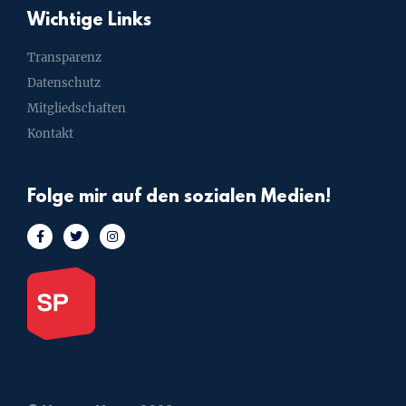
Wichtige Links
Transparenz
Datenschutz
Mitgliedschaften
Kontakt
Folge mir auf den sozialen Medien!