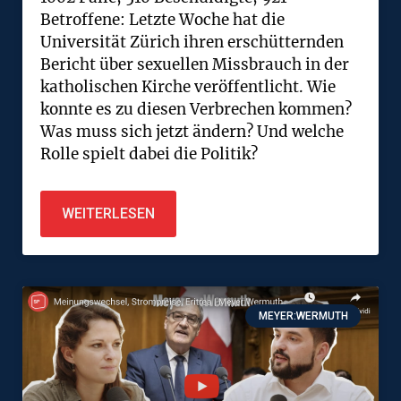
Betroffene: Letzte Woche hat die
Universität Zürich ihren erschütternden
Bericht über sexuellen Missbrauch in der
katholischen Kirche veröffentlicht. Wie
konnte es zu diesen Verbrechen kommen?
Was muss sich jetzt ändern? Und welche
Rolle spielt dabei die Politik?
WEITERLESEN
MEYER:WERMUTH