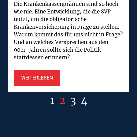
Die Krankenkassenprämien sind so hoch
wie nie. Eine Entwicklung, die die SVP
nutzt, um die obligatorische
Krankenversicherung in Frage zu stellen.
Warum kommt das für uns nicht in Frage?
Und an welches Versprechen aus den
90er-Jahren sollte sich die Politik
stattdessen erinnern?
WEITERLESEN
1
2
3
4