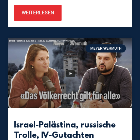
WEITERLESEN
MEYER:WERMUTH
Israel-Palästina, russische
Trolle, IV-Gutachten