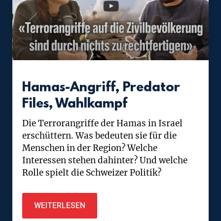
Hamas-Angriff, Predator
Files, Wahlkampf
Die Terrorangriffe der Hamas in Israel
erschüttern. Was bedeuten sie für die
Menschen in der Region? Welche
Interessen stehen dahinter? Und welche
Rolle spielt die Schweizer Politik?
WEITERLESEN