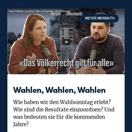
MEYER:WERMUTH
Wahlen, Wahlen, Wahlen
Wie haben wir den Wahlsonntag erlebt?
Wie sind die Resultate einzuordnen? Und
was bedeuten sie für die kommenden
Jahre?