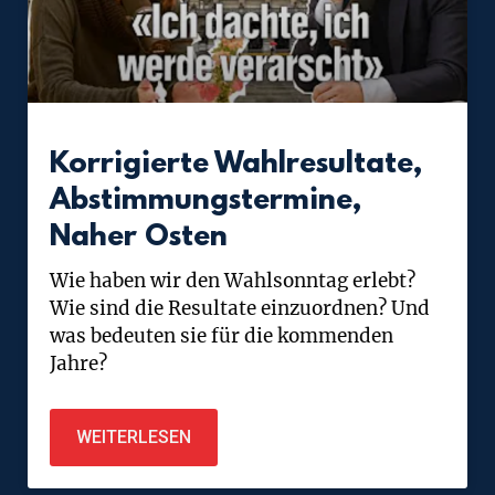
Korrigierte Wahlresultate,
Abstimmungstermine,
Naher Osten
Wie haben wir den Wahlsonntag erlebt?
Wie sind die Resultate einzuordnen? Und
was bedeuten sie für die kommenden
Jahre?
WEITERLESEN