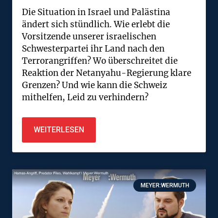
Die Situation in Israel und Palästina
ändert sich stündlich. Wie erlebt die
Vorsitzende unserer israelischen
Schwesterpartei ihr Land nach den
Terrorangriffen? Wo überschreitet die
Reaktion der Netanyahu-Regierung klare
Grenzen? Und wie kann die Schweiz
mithelfen, Leid zu verhindern?
WEITERLESEN
MEYER:WERMUTH