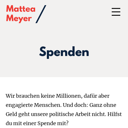
Spenden
Wir brauchen keine Millionen, dafür aber
engagierte Menschen. Und doch: Ganz ohne
Geld geht unsere politische Arbeit nicht. Hilfst
du mit einer Spende mit?