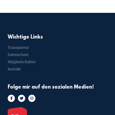
Wichtige Links
Transparenz
Datenschutz
Mitgliedschaften
Kontakt
Folge mir auf den sozialen Medien!