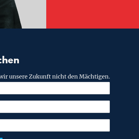
chen
wir unsere Zukunft nicht den Mächtigen.