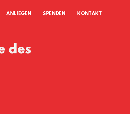
ANLIEGEN
SPENDEN
KONTAKT
e des