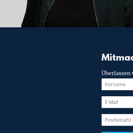
Mitma
Überlassen 