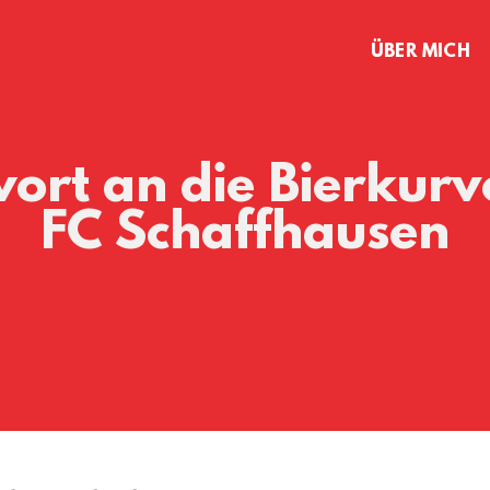
ÜBER MICH
ort an die Bierkurv
FC Schaffhausen