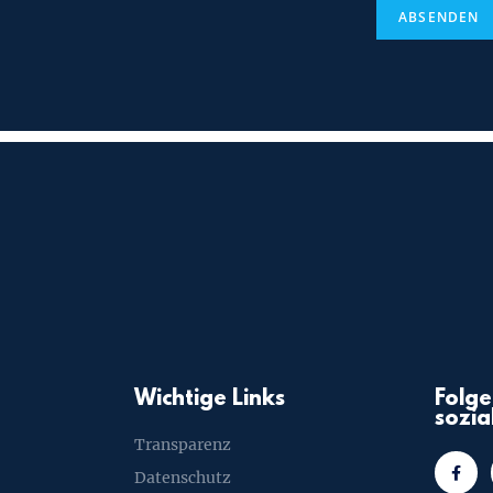
ABSENDEN
Wichtige Links
Folge
sozia
Transparenz
Datenschutz