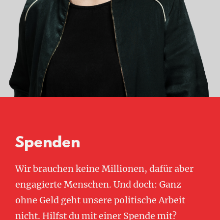
Spenden
Wir brauchen keine Millionen, dafür aber
engagierte Menschen. Und doch: Ganz
ohne Geld geht unsere politische Arbeit
nicht. Hilfst du mit einer Spende mit?