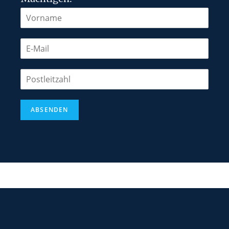
ABSENDEN