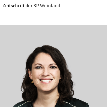
Zeitschrift der
SP Weinland