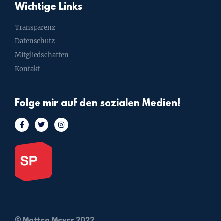
Wichtige Links
Transparenz
Datenschutz
Mitgliedschaften
Kontakt
Folge mir auf den sozialen Medien!
© Mattea Meyer 2022