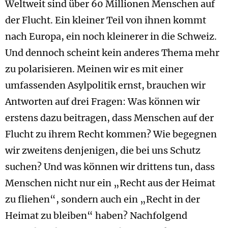
Weltweit sind über 60 Millionen Menschen auf
der Flucht. Ein kleiner Teil von ihnen kommt
nach Europa, ein noch kleinerer in die Schweiz.
Und dennoch scheint kein anderes Thema mehr
zu polarisieren. Meinen wir es mit einer
umfassenden Asylpolitik ernst, brauchen wir
Antworten auf drei Fragen: Was können wir
erstens dazu beitragen, dass Menschen auf der
Flucht zu ihrem Recht kommen? Wie begegnen
wir zweitens denjenigen, die bei uns Schutz
suchen? Und was können wir drittens tun, dass
Menschen nicht nur ein „Recht aus der Heimat
zu fliehen“, sondern auch ein „Recht in der
Heimat zu bleiben“ haben? Nachfolgend