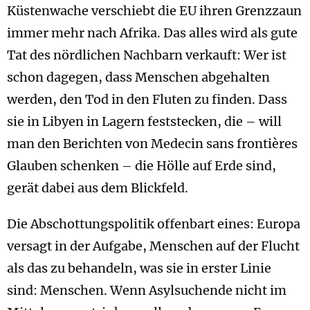
Küstenwache verschiebt die EU ihren Grenzzaun
immer mehr nach Afrika. Das alles wird als gute
Tat des nördlichen Nachbarn verkauft: Wer ist
schon dagegen, dass Menschen abgehalten
werden, den Tod in den Fluten zu finden. Dass
sie in Libyen in Lagern feststecken, die – will
man den Berichten von Medecin sans frontières
Glauben schenken – die Hölle auf Erde sind,
gerät dabei aus dem Blickfeld.
Die Abschottungspolitik offenbart eines: Europa
versagt in der Aufgabe, Menschen auf der Flucht
als das zu behandeln, was sie in erster Linie
sind: Menschen. Wenn Asylsuchende nicht im