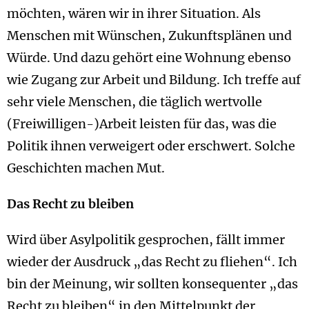
möchten, wären wir in ihrer Situation. Als
Menschen mit Wünschen, Zukunftsplänen und
Würde. Und dazu gehört eine Wohnung ebenso
wie Zugang zur Arbeit und Bildung. Ich treffe auf
sehr viele Menschen, die täglich wertvolle
(Freiwilligen-)Arbeit leisten für das, was die
Politik ihnen verweigert oder erschwert. Solche
Geschichten machen Mut.
Das Recht zu bleiben
Wird über Asylpolitik gesprochen, fällt immer
wieder der Ausdruck „das Recht zu fliehen“. Ich
bin der Meinung, wir sollten konsequenter „das
Recht zu bleiben“ in den Mittelpunkt der