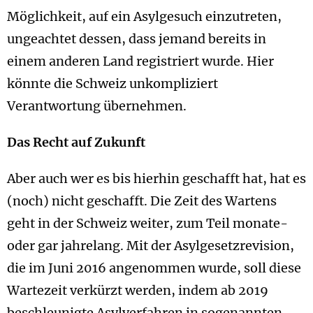
Möglichkeit, auf ein Asylgesuch einzutreten,
ungeachtet dessen, dass jemand bereits in
einem anderen Land registriert wurde. Hier
könnte die Schweiz unkompliziert
Verantwortung übernehmen.
Das Recht auf Zukunft
Aber auch wer es bis hierhin geschafft hat, hat es
(noch) nicht geschafft. Die Zeit des Wartens
geht in der Schweiz weiter, zum Teil monate-
oder gar jahrelang. Mit der Asylgesetzrevision,
die im Juni 2016 angenommen wurde, soll diese
Wartezeit verkürzt werden, indem ab 2019
beschleunigte Asylverfahren in sogenannten