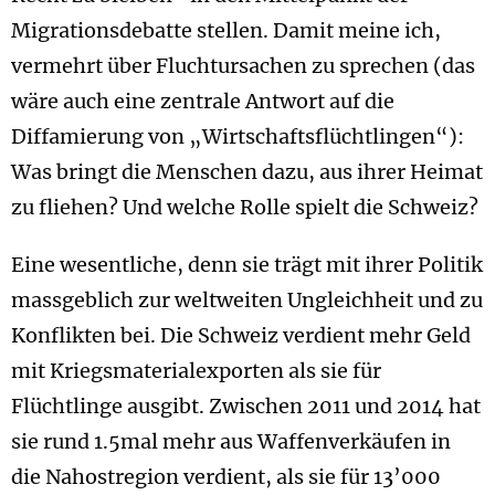
Migrationsdebatte stellen. Damit meine ich,
vermehrt über Fluchtursachen zu sprechen (das
wäre auch eine zentrale Antwort auf die
Diffamierung von „Wirtschaftsflüchtlingen“):
Was bringt die Menschen dazu, aus ihrer Heimat
zu fliehen? Und welche Rolle spielt die Schweiz?
Eine wesentliche, denn sie trägt mit ihrer Politik
massgeblich zur weltweiten Ungleichheit und zu
Konflikten bei. Die Schweiz verdient mehr Geld
mit Kriegsmaterialexporten als sie für
Flüchtlinge ausgibt. Zwischen 2011 und 2014 hat
sie rund 1.5mal mehr aus Waffenverkäufen in
die Nahostregion verdient, als sie für 13’000