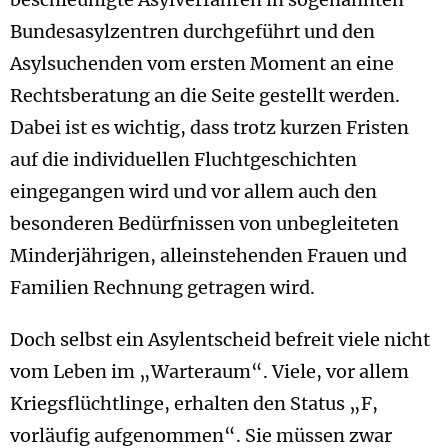
Bundesasylzentren durchgeführt und den
Asylsuchenden vom ersten Moment an eine
Rechtsberatung an die Seite gestellt werden.
Dabei ist es wichtig, dass trotz kurzen Fristen
auf die individuellen Fluchtgeschichten
eingegangen wird und vor allem auch den
besonderen Bedürfnissen von unbegleiteten
Minderjährigen, alleinstehenden Frauen und
Familien Rechnung getragen wird.
Doch selbst ein Asylentscheid befreit viele nicht
vom Leben im „Warteraum“. Viele, vor allem
Kriegsflüchtlinge, erhalten den Status „F,
vorläufig aufgenommen“. Sie müssen zwar