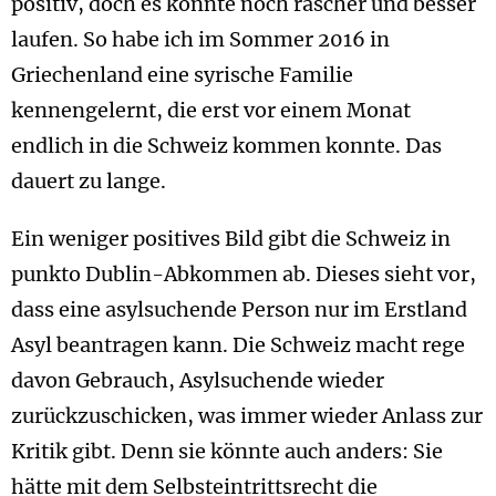
positiv, doch es könnte noch rascher und besser
laufen. So habe ich im Sommer 2016 in
Griechenland eine syrische Familie
kennengelernt, die erst vor einem Monat
endlich in die Schweiz kommen konnte. Das
dauert zu lange.
Ein weniger positives Bild gibt die Schweiz in
punkto Dublin-Abkommen ab. Dieses sieht vor,
dass eine asylsuchende Person nur im Erstland
Asyl beantragen kann. Die Schweiz macht rege
davon Gebrauch, Asylsuchende wieder
zurückzuschicken, was immer wieder Anlass zur
Kritik gibt. Denn sie könnte auch anders: Sie
hätte mit dem Selbsteintrittsrecht die