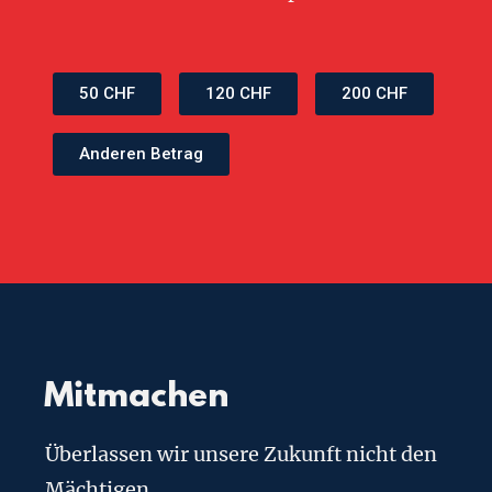
50 CHF
120 CHF
200 CHF
Anderen Betrag
Mitmachen
Überlassen wir unsere Zukunft nicht den
Mächtigen.