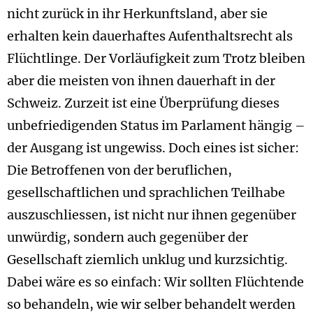
nicht zurück in ihr Herkunftsland, aber sie
erhalten kein dauerhaftes Aufenthaltsrecht als
Flüchtlinge. Der Vorläufigkeit zum Trotz bleiben
aber die meisten von ihnen dauerhaft in der
Schweiz. Zurzeit ist eine Überprüfung dieses
unbefriedigenden Status im Parlament hängig –
der Ausgang ist ungewiss. Doch eines ist sicher:
Die Betroffenen von der beruflichen,
gesellschaftlichen und sprachlichen Teilhabe
auszuschliessen, ist nicht nur ihnen gegenüber
unwürdig, sondern auch gegenüber der
Gesellschaft ziemlich unklug und kurzsichtig.
Dabei wäre es so einfach: Wir sollten Flüchtende
so behandeln, wie wir selber behandelt werden