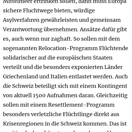
Mittelmeer ertrinken sollen, dann muss Europa
sichere Fluchtwege bieten, würdige
Asylverfahren gewährleisten und gemeinsam
Verantwortung übernehmen. Ansätze dafür gibt
es, auch wenn nur zaghaft. So sollen mit dem
sogenannten Relocation-Programm Flüchtende
solidarischer auf die europäischen Staaten
verteilt und die besonders exponierten Länder
Griechenland und Italien entlastet werden. Auch
die Schweiz beteiligt sich mit einem Kontingent
von aktuell 1500 Aufnahmen daran. Gleichzeitig
sollen mit einem Resettlement-Programm
besonders verletzliche Flüchtlinge direkt aus
Krisenregionen in die Schweiz kommen. Das ist