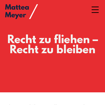
Recht zu fliehen –
Recht zu bleiben