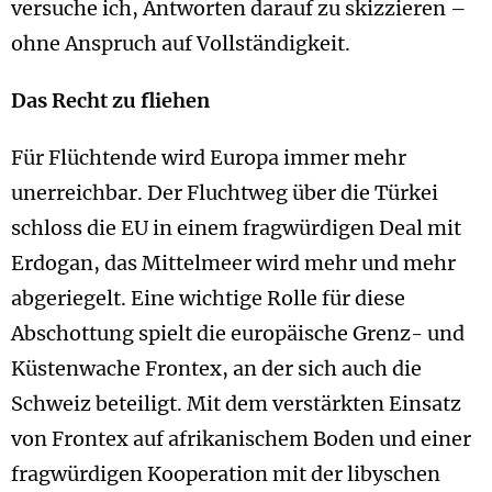
versuche ich, Antworten darauf zu skizzieren –
ohne Anspruch auf Vollständigkeit.
Das Recht zu fliehen
Für Flüchtende wird Europa immer mehr
unerreichbar. Der Fluchtweg über die Türkei
schloss die EU in einem fragwürdigen Deal mit
Erdogan, das Mittelmeer wird mehr und mehr
abgeriegelt. Eine wichtige Rolle für diese
Abschottung spielt die europäische Grenz- und
Küstenwache Frontex, an der sich auch die
Schweiz beteiligt. Mit dem verstärkten Einsatz
von Frontex auf afrikanischem Boden und einer
fragwürdigen Kooperation mit der libyschen