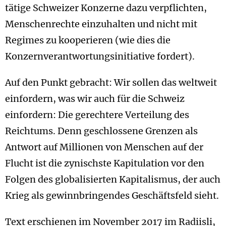
tätige Schweizer Konzerne dazu verpflichten,
Menschenrechte einzuhalten und nicht mit
Regimes zu kooperieren (wie dies die
Konzernverantwortungsinitiative fordert).
Auf den Punkt gebracht: Wir sollen das weltweit
einfordern, was wir auch für die Schweiz
einfordern: Die gerechtere Verteilung des
Reichtums. Denn geschlossene Grenzen als
Antwort auf Millionen von Menschen auf der
Flucht ist die zynischste Kapitulation vor den
Folgen des globalisierten Kapitalismus, der auch
Krieg als gewinnbringendes Geschäftsfeld sieht.
Text erschienen im November 2017 im Radiisli,