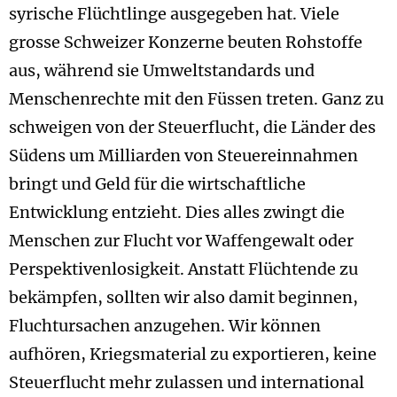
syrische Flüchtlinge ausgegeben hat. Viele
grosse Schweizer Konzerne beuten Rohstoffe
aus, während sie Umweltstandards und
Menschenrechte mit den Füssen treten. Ganz zu
schweigen von der Steuerflucht, die Länder des
Südens um Milliarden von Steuereinnahmen
bringt und Geld für die wirtschaftliche
Entwicklung entzieht. Dies alles zwingt die
Menschen zur Flucht vor Waffengewalt oder
Perspektivenlosigkeit. Anstatt Flüchtende zu
bekämpfen, sollten wir also damit beginnen,
Fluchtursachen anzugehen. Wir können
aufhören, Kriegsmaterial zu exportieren, keine
Steuerflucht mehr zulassen und international